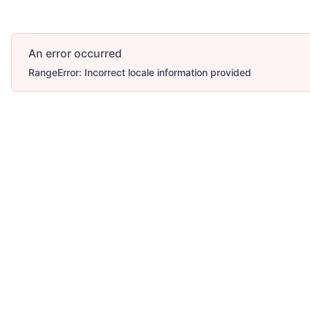
An error occurred
RangeError: Incorrect locale information provided